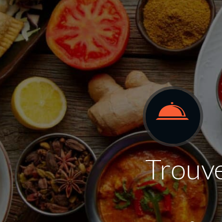
Trouve