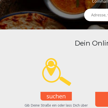
Commande
Dein Onli
suchen
Gib Deine Straße ein oder lass Dich über