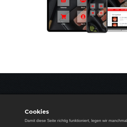
Cookies
Damit diese Seite richtig funktioniert, legen wir manch