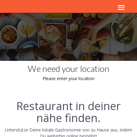
We need your location
Please enter your location
Restaurant in deiner
nähe finden.
Unterstütze Deine lokale Gastronomie von zu Hause aus, indem
Du weiterhin online bestellst!