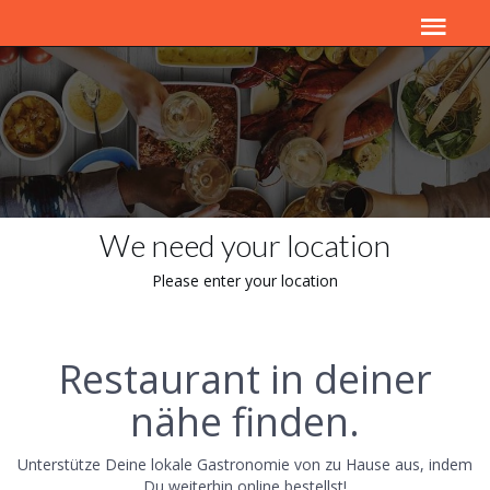
We need your location
Please enter your location
Restaurant in deiner
nähe finden.
Unterstütze Deine lokale Gastronomie von zu Hause aus, indem
Du weiterhin online bestellst!