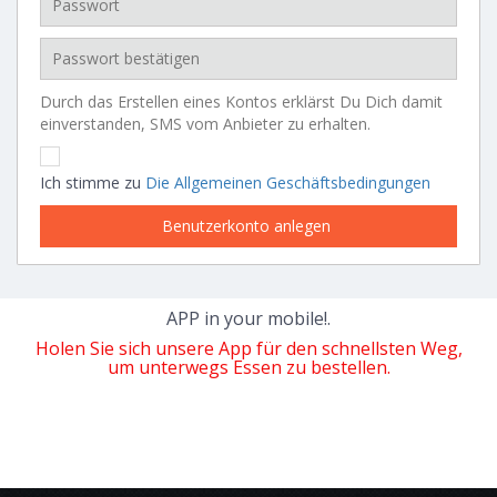
Durch das Erstellen eines Kontos erklärst Du Dich damit
einverstanden, SMS vom Anbieter zu erhalten.
Ich stimme zu
Die Allgemeinen Geschäftsbedingungen
APP in your mobile!.
Holen Sie sich unsere App für den schnellsten Weg,
um unterwegs Essen zu bestellen.