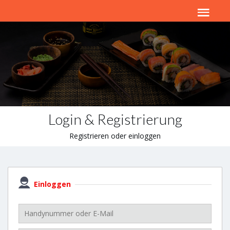
Login & Registrierung
Registrieren oder einloggen
Einloggen