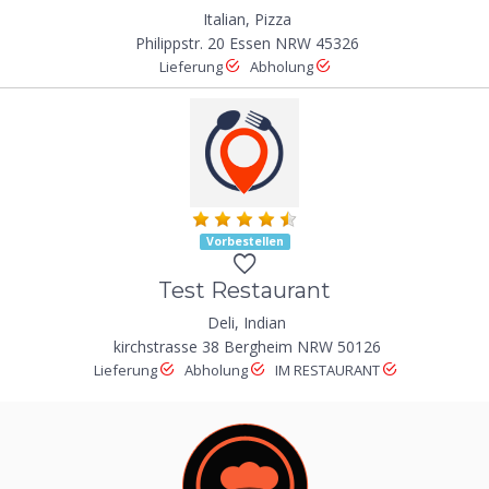
Italian, Pizza
Philippstr. 20 Essen NRW 45326
Lieferung
Abholung
Vorbestellen
Test Restaurant
Deli, Indian
kirchstrasse 38 Bergheim NRW 50126
Lieferung
Abholung
IM RESTAURANT