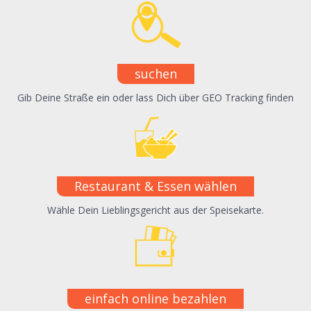
suchen
Gib Deine Straße ein oder lass Dich über GEO Tracking finden
Restaurant & Essen wählen
Wähle Dein Lieblingsgericht aus der Speisekarte.
einfach online bezahlen