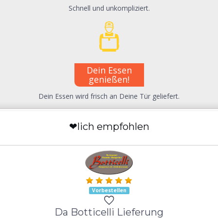
Schnell und unkompliziert.
Dein Essen
genießen!
Dein Essen wird frisch an Deine Tür geliefert.
❤lich empfohlen
Vorbestellen
Da Botticelli Lieferung