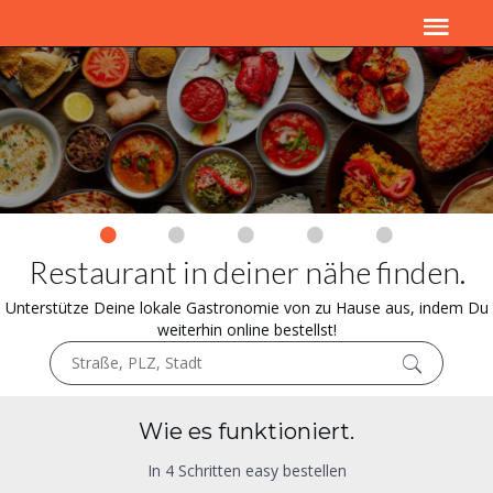
Restaurant in deiner nähe finden.
Unterstütze Deine lokale Gastronomie von zu Hause aus, indem Du
weiterhin online bestellst!
Wie es funktioniert.
In 4 Schritten easy bestellen