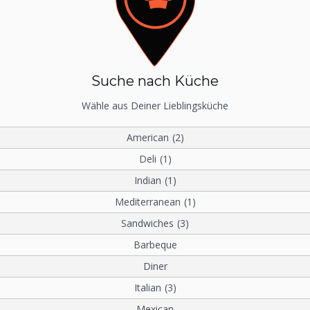
Suche nach Küche
Wähle aus Deiner Lieblingsküche
American
(2)
Deli
(1)
Indian
(1)
Mediterranean
(1)
Sandwiches
(3)
Barbeque
Diner
Italian
(3)
Mexican