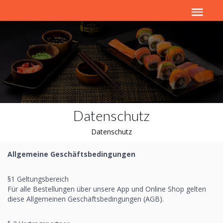
Datenschutz
Datenschutz
Allgemeine Geschäftsbedingungen
§1 Geltungsbereich
Für alle Bestellungen über unsere App und Online Shop gelten
diese Allgemeinen Geschäftsbedingungen (AGB).