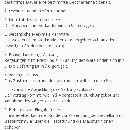
bestimmte Dauer eine bestimmte Beschaffenheit behält.
§ 9 Weitere Kundeninformationen
1. Identität des Unternehmens
Die Angaben zum Verkäufer sind in § 2 geregelt.
2. wesentliche Merkmale der Ware
Die wesentlichen Merkmale der Ware ergeben sich aus der
jeweiligen Produktbeschreibung.
3. Preise, Lieferung, Zahlung
Regelungen zum Preis und zur Zahlung der Ware finden sich in §
5. Die Lieferung ist in § 6 geregelt.
4. Vertragsschluss
Das Zustandekommen des Vertrages regelt sich nach § 4.
5. Technische Abwicklung des Vertragsschlusses
Der Vertrag kommt, wie in § 4 dargestellt, durch Angebot und
Annahme des Angebotes zu Stande.
6. Beheben von Eingabefehlern
Eingabefehler kann der Kunde vor Absendung der Bestellung im
Bestellformular über die Tastatur und die Mausfunktionen
beheben.