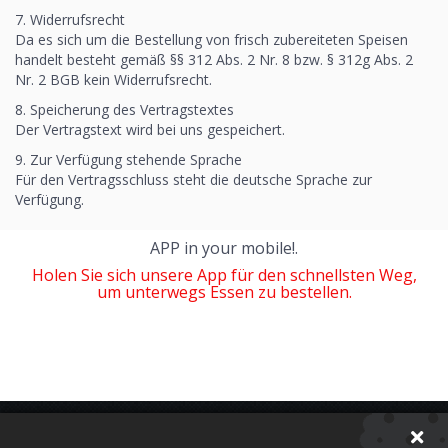
7. Widerrufsrecht
Da es sich um die Bestellung von frisch zubereiteten Speisen
handelt besteht gemäß §§ 312 Abs. 2 Nr. 8 bzw. § 312g Abs. 2
Nr. 2 BGB kein Widerrufsrecht.
8. Speicherung des Vertragstextes
Der Vertragstext wird bei uns gespeichert.
9. Zur Verfügung stehende Sprache
Für den Vertragsschluss steht die deutsche Sprache zur
Verfügung.
APP in your mobile!.
Holen Sie sich unsere App für den schnellsten Weg,
um unterwegs Essen zu bestellen.
Newsletter abonieren