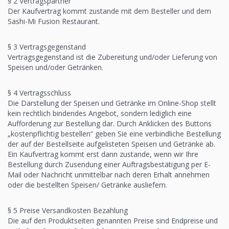
§ 2 Vertragspartner
Der Kaufvertrag kommt zustande mit dem Besteller und dem
Sashi-Mi Fusion Restaurant.
§ 3 Vertragsgegenstand
Vertragsgegenstand ist die Zubereitung und/oder Lieferung von
Speisen und/oder Getränken.
§ 4 Vertragsschluss
Die Darstellung der Speisen und Getränke im Online-Shop stellt
kein rechtlich bindendes Angebot, sondern lediglich eine
Aufforderung zur Bestellung dar. Durch Anklicken des Buttons
„kostenpflichtig bestellen“ geben Sie eine verbindliche Bestellung
der auf der Bestellseite aufgelisteten Speisen und Getränke ab.
Ein Kaufvertrag kommt erst dann zustande, wenn wir Ihre
Bestellung durch Zusendung einer Auftragsbestätigung per E-
Mail oder Nachricht unmittelbar nach deren Erhalt annehmen
oder die bestellten Speisen/ Getränke ausliefern.
§ 5 Preise Versandkosten Bezahlung
Die auf den Produktseiten genannten Preise sind Endpreise und