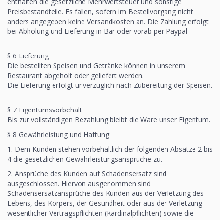
enthalten die gesetzliche Mehrwertsteuer und sonstige
Preisbestandteile. Es fallen, sofern im Bestellvorgang nicht
anders angegeben keine Versandkosten an. Die Zahlung erfolgt
bei Abholung und Lieferung in Bar oder vorab per Paypal
§ 6 Lieferung
Die bestellten Speisen und Getränke können in unserem
Restaurant abgeholt oder geliefert werden.
Die Lieferung erfolgt unverzüglich nach Zubereitung der Speisen.
§ 7 Eigentumsvorbehalt
Bis zur vollständigen Bezahlung bleibt die Ware unser Eigentum.
§ 8 Gewährleistung und Haftung
1. Dem Kunden stehen vorbehaltlich der folgenden Absätze 2 bis
4 die gesetzlichen Gewährleistungsansprüche zu.
2. Ansprüche des Kunden auf Schadensersatz sind
ausgeschlossen. Hiervon ausgenommen sind
Schadensersatzansprüche des Kunden aus der Verletzung des
Lebens, des Körpers, der Gesundheit oder aus der Verletzung
wesentlicher Vertragspflichten (Kardinalpflichten) sowie die