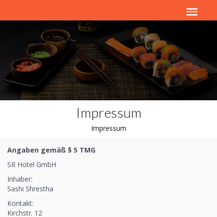
Impressum
Impressum
Angaben gemäß § 5 TMG
SR Hotel GmbH
Inhaber:
Sashi Shrestha
Kontakt:
Kirchstr. 12